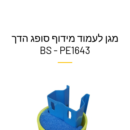
מגן לעמוד מידוף סופג הדך
BS - PE1643