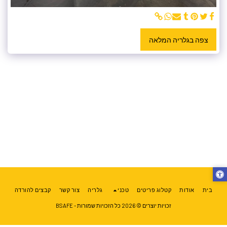
צפה בגלריה המלאה
בית
אודות
קטלוג פריטים
טכני
גלריה
צור קשר
קבצים להורדה
זכויות יוצרים © 2026 כל הזכויות שמורות -
BSAFE