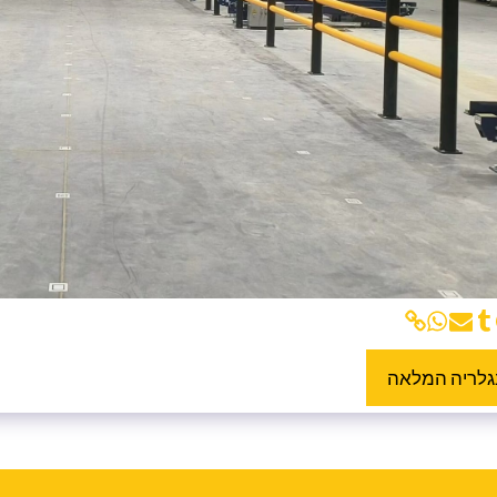
גלריה המלאה